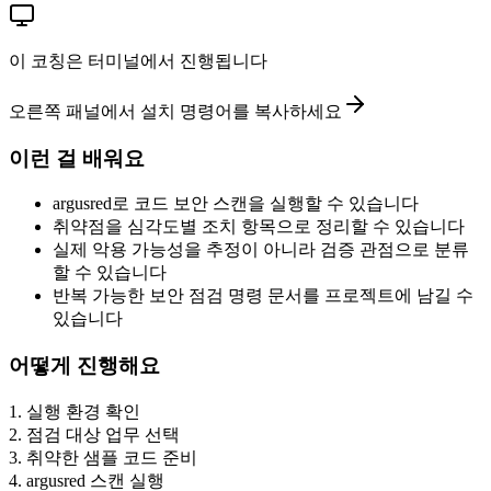
이 코칭은 터미널에서 진행됩니다
오른쪽 패널에서 설치 명령어를 복사하세요
이런 걸 배워요
argusred로 코드 보안 스캔을 실행할 수 있습니다
취약점을 심각도별 조치 항목으로 정리할 수 있습니다
실제 악용 가능성을 추정이 아니라 검증 관점으로 분류
할 수 있습니다
반복 가능한 보안 점검 명령 문서를 프로젝트에 남길 수
있습니다
어떻게 진행해요
1
.
실행 환경 확인
2
.
점검 대상 업무 선택
3
.
취약한 샘플 코드 준비
4
.
argusred 스캔 실행