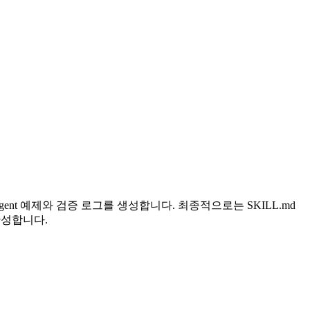
-agent 예제와 검증 로그를 생성합니다. 최종적으로는 SKILL.md
완성합니다.