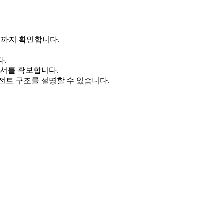
 경로까지 확인합니다.
다.
단서를 확보합니다.
이전트 구조를 설명할 수 있습니다.