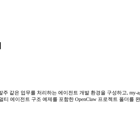
기
검토, 자재 발주 같은 업무를 처리하는 에이전트 개발 환경을 구성하고, my
 멀티 에이전트 구조 예제를 포함한 OpenClaw 프로젝트 폴더를 