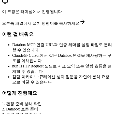
이 코칭은 터미널에서 진행됩니다
오른쪽 패널에서 설치 명령어를 복사하세요
이런 걸 배워요
Databox MCP 연결 URL과 인증 헤더를 설정 파일로 분리
할 수 있습니다
Claude와 Cursor에서 같은 Databox 연결을 재사용하는 구
조를 이해합니다
n8n HTTP Request 노드로 지표 요약 또는 알림 흐름을 설
계할 수 있습니다
칼럼·아카이브·큐레이션 성과 질문을 자연어 분석 요청
으로 바꿀 수 있습니다
어떻게 진행해요
1
.
환경 준비 상태 확인
2
.
Databox 토큰 준비