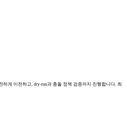
s/ 구조로 안전하게 이전하고, dry-run과 충돌 정책 검증까지 진행합니다. 최