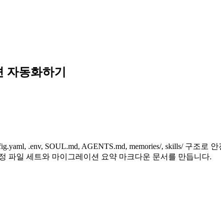
이션 자동화하기
ml, .env, SOUL.md, AGENTS.md, memories/, skill
 설정 파일 세트와 마이그레이션 요약 마크다운 문서를 만듭니다.