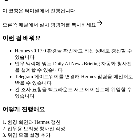
이 코칭은 터미널에서 진행됩니다
오른쪽 패널에서 설치 명령어를 복사하세요
이런 걸 배워요
Hermes v0.17.0 환경을 확인하고 최신 상태로 갱신할 수
있습니다
업무 맥락에 맞는 Daily AI News Briefing 자동화 청사진
을 설계할 수 있습니다
Telegram 게이트웨이를 연결해 Hermes 알림을 메신저로
받을 수 있습니다
긴 조사 요청을 백그라운드 서브 에이전트에 위임할 수
있습니다
어떻게 진행해요
1
.
환경 확인과 Hermes 갱신
2
.
업무용 브리핑 청사진 작성
3
.
위임 모델 설정 추가