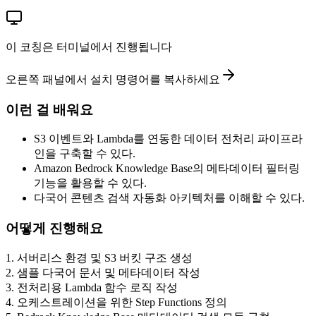
이 코칭은 터미널에서 진행됩니다
오른쪽 패널에서 설치 명령어를 복사하세요
이런 걸 배워요
S3 이벤트와 Lambda를 연동한 데이터 전처리 파이프라
인을 구축할 수 있다.
Amazon Bedrock Knowledge Base의 메타데이터 필터링
기능을 활용할 수 있다.
다국어 콘텐츠 검색 자동화 아키텍처를 이해할 수 있다.
어떻게 진행해요
1
.
서버리스 환경 및 S3 버킷 구조 생성
2
.
샘플 다국어 문서 및 메타데이터 작성
3
.
전처리용 Lambda 함수 로직 작성
4
.
오케스트레이션을 위한 Step Functions 정의