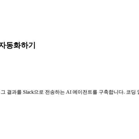
서 자동화하기
하고 그 결과를 Slack으로 전송하는 AI 에이전트를 구축합니다. 