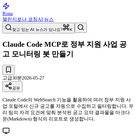
Rona
챌린지
로나 코칭
AI 뉴스
찾고 있는 AI 뉴스가 있나요?
K
Claude Code MCP로 정부 지원 사업 공
고 모니터링 봇 만들기
고급
30
분
2026-05-27
공유
Claude Code의 WebSearch 기능을 활용하여 여러 정부 지원 사
업 포털에서 신규 공고를 자동으로 수집하고 필터링합니다. 우
리 팀의 자격 요건에 맞춰 분석된 공고 요약 결과물을 마크다
운(Markdown) 형식의 리포트로 생성합니다.