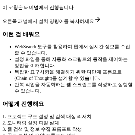
이 코칭은 터미널에서 진행됩니다
오른쪽 패널에서 설치 명령어를 복사하세요
이런 걸 배워요
WebSearch 도구를 활용하여 웹에서 실시간 정보를 수집
할 수 있습니다.
설정 파일을 통해 자동화 스크립트의 동작을 제어하는
방법을 이해합니다.
복잡한 요구사항을 해결하기 위한 다단계 프롬프트
(Chain-of-Thought)를 설계할 수 있습니다.
반복 작업을 자동화하는 쉘 스크립트를 작성하고 실행할
수 있습니다.
어떻게 진행해요
1
.
프로젝트 구조 설정 및 검색 대상 리서치
2
.
모니터링 설정 파일 설계
3
.
웹 검색 및 정보 수집 프롬프트 작성