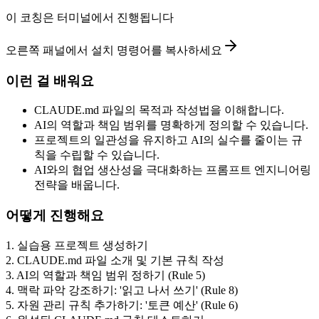
이 코칭은 터미널에서 진행됩니다
오른쪽 패널에서 설치 명령어를 복사하세요
이런 걸 배워요
CLAUDE.md 파일의 목적과 작성법을 이해합니다.
AI의 역할과 책임 범위를 명확하게 정의할 수 있습니다.
프로젝트의 일관성을 유지하고 AI의 실수를 줄이는 규
칙을 수립할 수 있습니다.
AI와의 협업 생산성을 극대화하는 프롬프트 엔지니어링
전략을 배웁니다.
어떻게 진행해요
1
.
실습용 프로젝트 생성하기
2
.
CLAUDE.md 파일 소개 및 기본 규칙 작성
3
.
AI의 역할과 책임 범위 정하기 (Rule 5)
4
.
맥락 파악 강조하기: '읽고 나서 쓰기' (Rule 8)
5
.
자원 관리 규칙 추가하기: '토큰 예산' (Rule 6)