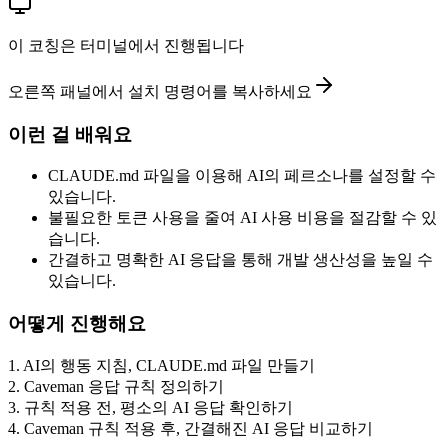
이 코칭은 터미널에서 진행됩니다
오른쪽 패널에서 설치 명령어를 복사하세요
이런 걸 배워요
CLAUDE.md 파일을 이용해 AI의 페르소나를 설정할 수
있습니다.
불필요한 토큰 사용을 줄여 AI 사용 비용을 절감할 수 있
습니다.
간결하고 명확한 AI 응답을 통해 개발 생산성을 높일 수
있습니다.
어떻게 진행해요
1
.
AI의 행동 지침, CLAUDE.md 파일 만들기
2
.
Caveman 응답 규칙 정의하기
3
.
규칙 적용 전, 평소의 AI 응답 확인하기
4
.
Caveman 규칙 적용 후, 간결해진 AI 응답 비교하기