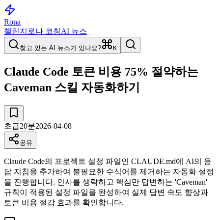
Rona
챌린지
로나 코칭
AI 뉴스
찾고 있는 AI 뉴스가 있나요?
K
Claude Code 토큰 비용 75% 절약하는
Caveman 스킬 자동화하기
초급
20
분
2026-04-08
공유
Claude Code의 프로젝트 설정 파일인 CLAUDE.md에 AI의 응
답 지침을 추가하여 불필요한 수식어를 제거하는 자동화 설정
을 진행합니다. 인사를 생략하고 핵심만 답변하는 'Caveman'
규칙이 적용된 설정 파일을 완성하여 실제 답변 속도 향상과
토큰 비용 절감 효과를 확인합니다.