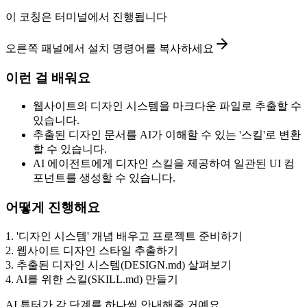
이 코칭은 터미널에서 진행됩니다
오른쪽 패널에서 설치 명령어를 복사하세요
이런 걸 배워요
웹사이트의 디자인 시스템을 마크다운 파일로 추출할 수
있습니다.
추출된 디자인 문서를 AI가 이해할 수 있는 '스킬'로 변환
할 수 있습니다.
AI 에이전트에게 디자인 스킬을 제공하여 일관된 UI 컴
포넌트를 생성할 수 있습니다.
어떻게 진행해요
1
.
'디자인 시스템' 개념 배우고 프로젝트 준비하기
2
.
웹사이트 디자인 스타일 추출하기
3
.
추출된 디자인 시스템(DESIGN.md) 살펴보기
4
.
AI를 위한 스킬(SKILL.md) 만들기
AI 튜터가 각 단계를 하나씩 안내해줄 거예요