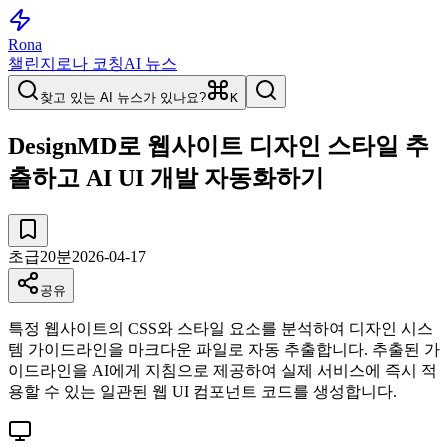
Rona
챌린지
로나 코칭
AI 뉴스
찾고 있는 AI 뉴스가 있나요?
K
DesignMD로 웹사이트 디자인 스타일 추
출하고 AI UI 개발 자동화하기
초급
20
분
2026-04-17
공유
특정 웹사이트의 CSS와 스타일 요소를 분석하여 디자인 시스
템 가이드라인을 마크다운 파일로 자동 추출합니다. 추출된 가
이드라인을 AI에게 지침으로 제공하여 실제 서비스에 즉시 적
용할 수 있는 일관된 웹 UI 컴포넌트 코드를 생성합니다.