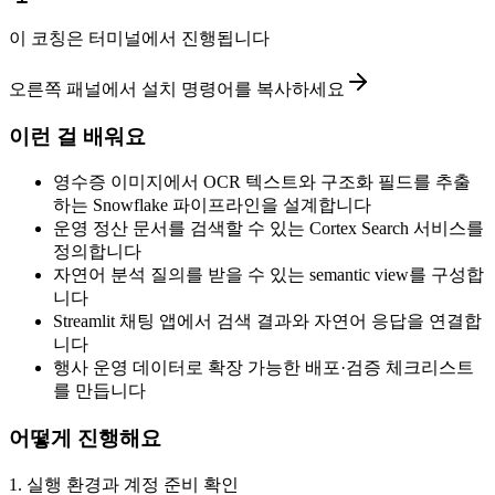
이 코칭은 터미널에서 진행됩니다
오른쪽 패널에서 설치 명령어를 복사하세요
이런 걸 배워요
영수증 이미지에서 OCR 텍스트와 구조화 필드를 추출
하는 Snowflake 파이프라인을 설계합니다
운영 정산 문서를 검색할 수 있는 Cortex Search 서비스를
정의합니다
자연어 분석 질의를 받을 수 있는 semantic view를 구성합
니다
Streamlit 채팅 앱에서 검색 결과와 자연어 응답을 연결합
니다
행사 운영 데이터로 확장 가능한 배포·검증 체크리스트
를 만듭니다
어떻게 진행해요
1
.
실행 환경과 계정 준비 확인