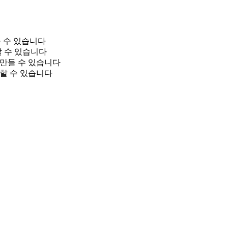
 수 있습니다
검증할 수 있습니다
을 만들 수 있습니다
계할 수 있습니다