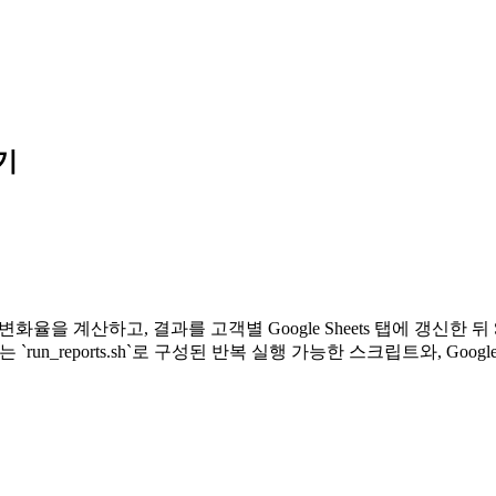
하기
 변화율을 계산하고, 결과를 고객별 Google Sheets 탭에 갱신한
실행하는 `run_reports.sh`로 구성된 반복 실행 가능한 스크립트와, Go