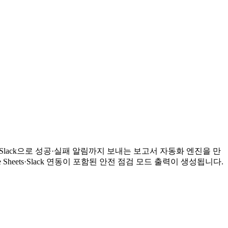
 뒤 Slack으로 성공·실패 알림까지 보내는 보고서 자동화 엔진을 만
ogle Sheets·Slack 연동이 포함된 안전 점검 모드 출력이 생성됩니다.