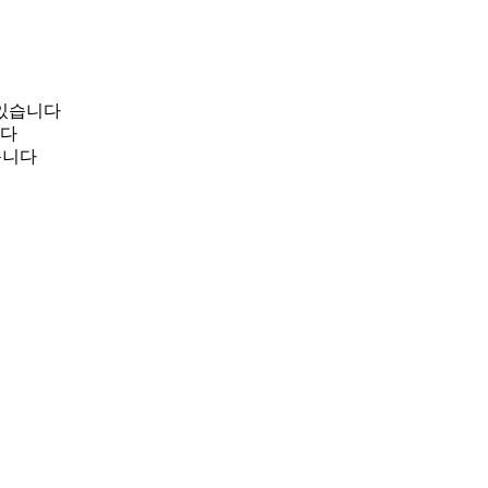
 있습니다
니다
습니다