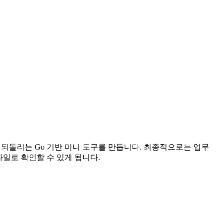
안전하게 되돌리는 Go 기반 미니 도구를 만듭니다. 최종적으로는 업무
 파일로 확인할 수 있게 됩니다.