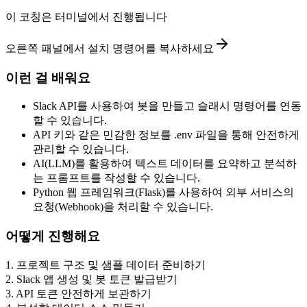
이 코칭은 터미널에서 진행됩니다
오른쪽 패널에서 설치 명령어를 복사하세요
이런 걸 배워요
Slack API를 사용하여 봇을 만들고 슬래시 명령어를 연동
할 수 있습니다.
API 키와 같은 민감한 정보를 .env 파일을 통해 안전하게
관리할 수 있습니다.
AI(LLM)를 활용하여 텍스트 데이터를 요약하고 분석하
는 프롬프트를 작성할 수 있습니다.
Python 웹 프레임워크(Flask)를 사용하여 외부 서비스의
요청(Webhook)을 처리할 수 있습니다.
어떻게 진행해요
1
.
프로젝트 구조 및 샘플 데이터 준비하기
2
.
Slack 앱 생성 및 봇 토큰 발급받기
3
.
API 토큰 안전하게 보관하기