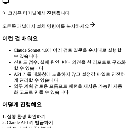
이 코칭은 터미널에서 진행됩니다
오른쪽 패널에서 설치 명령어를 복사하세요
이런 걸 배워요
Claude Sonnet 4.6에 여러 검토 질문을 순서대로 실행할
수 있습니다
신뢰도 점수, 실패 원인, 반대 의견을 한 리포트로 구조화
할 수 있습니다
API 키를 대화창에 노출하지 않고 설정값 파일로 안전하
게 관리할 수 있습니다
업무 계획 검토용 프롬프트 패턴을 재사용 가능한 자동
화 코드로 만들 수 있습니다
어떻게 진행해요
1
.
실행 환경 확인하기
2
.
Claude API 키 발급하기