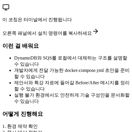
이 코칭은 터미널에서 진행됩니다
오른쪽 패널에서 설치 명령어를 복사하세요
이런 걸 배워요
DynamoDB와 SQS를 로컬에서 대체하는 구조를 설명할
수 있습니다
개발자에게 전달 가능한 docker-compose.yml 초안을 준비
할 수 있습니다
제안서와 특강 자료에 들어갈 Before/After 메시지를 정리
할 수 있습니다
실행 불가 환경에서도 안전하게 기술 구성안을 문서화할
수 있습니다
어떻게 진행해요
1
.
환경 제약 확인