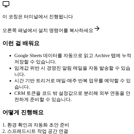
이 코칭은 터미널에서 진행됩니다
오른쪽 패널에서 설치 명령어를 복사하세요
이런 걸 배워요
Google Sheets 데이터를 자동으로 읽고 Archive 탭에 누적
저장할 수 있습니다.
임계값 위반 시 경영진 알림 메일을 자동 발송할 수 있습
니다.
시간 기반 트리거로 매일·매주 반복 업무를 예약할 수 있
습니다.
CRM 토큰을 코드 밖 설정값으로 분리해 외부 연동을 안
전하게 준비할 수 있습니다.
어떻게 진행해요
1
.
환경 확인과 자동화 초안 준비
2
.
스프레드시트 작업 공간 연결