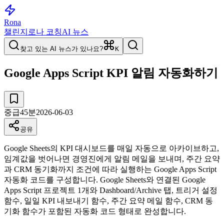
Rona
챌린지
로나 코칭
AI 뉴스
찾고 있는 AI 뉴스가 있나요?
K
Google Apps Script KPI 알림 자동화하기
중급
45
분
2026-06-03
공유
Google Sheets의 KPI 대시보드를 매일 자동으로 아카이브하고,
임계값을 벗어나면 경영진에게 알림 메일을 보내며, 주간 요약
과 CRM 동기화까지 조건에 따라 실행하는 Google Apps Script
자동화 코드를 구성합니다. Google Sheets와 연결된 Google
Apps Script 프로젝트 1개와 Dashboard/Archive 탭, 트리거 설정
함수, 일일 KPI 내보내기 함수, 주간 요약 메일 함수, CRM 동
기화 함수가 포함된 자동화 코드 형태로 완성합니다.