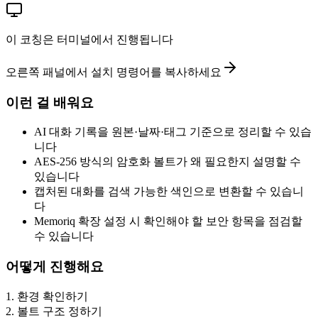
이 코칭은 터미널에서 진행됩니다
오른쪽 패널에서 설치 명령어를 복사하세요
이런 걸 배워요
AI 대화 기록을 원본·날짜·태그 기준으로 정리할 수 있습
니다
AES-256 방식의 암호화 볼트가 왜 필요한지 설명할 수
있습니다
캡처된 대화를 검색 가능한 색인으로 변환할 수 있습니
다
Memoriq 확장 설정 시 확인해야 할 보안 항목을 점검할
수 있습니다
어떻게 진행해요
1
.
환경 확인하기
2
.
볼트 구조 정하기