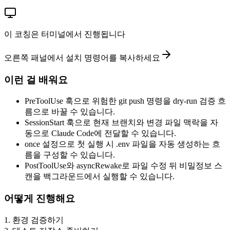
이 코칭은 터미널에서 진행됩니다
오른쪽 패널에서 설치 명령어를 복사하세요
이런 걸 배워요
PreToolUse 훅으로 위험한 git push 명령을 dry-run 검증 흐
름으로 바꿀 수 있습니다.
SessionStart 훅으로 현재 브랜치와 변경 파일 맥락을 자
동으로 Claude Code에 전달할 수 있습니다.
once 설정으로 첫 실행 시 .env 파일을 자동 생성하는 흐
름을 구성할 수 있습니다.
PostToolUse와 asyncRewake로 파일 수정 뒤 비밀정보 스
캔을 백그라운드에서 실행할 수 있습니다.
어떻게 진행해요
1
.
환경 검증하기