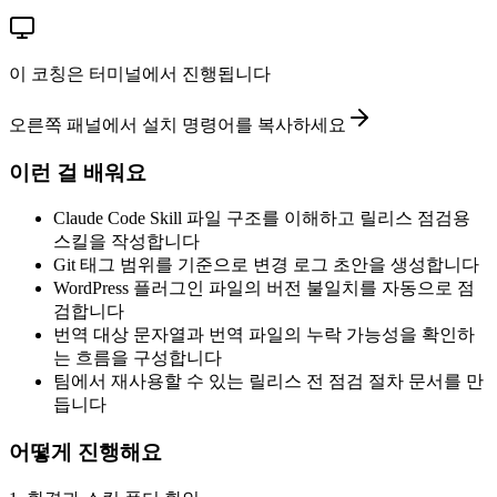
이 코칭은 터미널에서 진행됩니다
오른쪽 패널에서 설치 명령어를 복사하세요
이런 걸 배워요
Claude Code Skill 파일 구조를 이해하고 릴리스 점검용
스킬을 작성합니다
Git 태그 범위를 기준으로 변경 로그 초안을 생성합니다
WordPress 플러그인 파일의 버전 불일치를 자동으로 점
검합니다
번역 대상 문자열과 번역 파일의 누락 가능성을 확인하
는 흐름을 구성합니다
팀에서 재사용할 수 있는 릴리스 전 점검 절차 문서를 만
듭니다
어떻게 진행해요