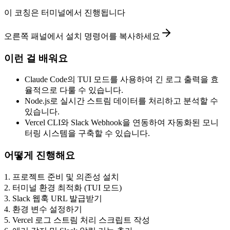
이 코칭은 터미널에서 진행됩니다
오른쪽 패널에서 설치 명령어를 복사하세요
이런 걸 배워요
Claude Code의 TUI 모드를 사용하여 긴 로그 출력을 효
율적으로 다룰 수 있습니다.
Node.js로 실시간 스트림 데이터를 처리하고 분석할 수
있습니다.
Vercel CLI와 Slack Webhook을 연동하여 자동화된 모니
터링 시스템을 구축할 수 있습니다.
어떻게 진행해요
1
.
프로젝트 준비 및 의존성 설치
2
.
터미널 환경 최적화 (TUI 모드)
3
.
Slack 웹훅 URL 발급받기
4
.
환경 변수 설정하기
5
.
Vercel 로그 스트림 처리 스크립트 작성