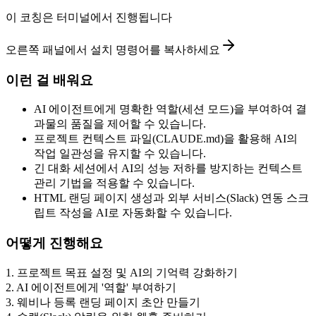
이 코칭은 터미널에서 진행됩니다
오른쪽 패널에서 설치 명령어를 복사하세요
이런 걸 배워요
AI 에이전트에게 명확한 역할(세션 모드)을 부여하여 결
과물의 품질을 제어할 수 있습니다.
프로젝트 컨텍스트 파일(CLAUDE.md)을 활용해 AI의
작업 일관성을 유지할 수 있습니다.
긴 대화 세션에서 AI의 성능 저하를 방지하는 컨텍스트
관리 기법을 적용할 수 있습니다.
HTML 랜딩 페이지 생성과 외부 서비스(Slack) 연동 스크
립트 작성을 AI로 자동화할 수 있습니다.
어떻게 진행해요
1
.
프로젝트 목표 설정 및 AI의 기억력 강화하기
2
.
AI 에이전트에게 '역할' 부여하기
3
.
웨비나 등록 랜딩 페이지 초안 만들기