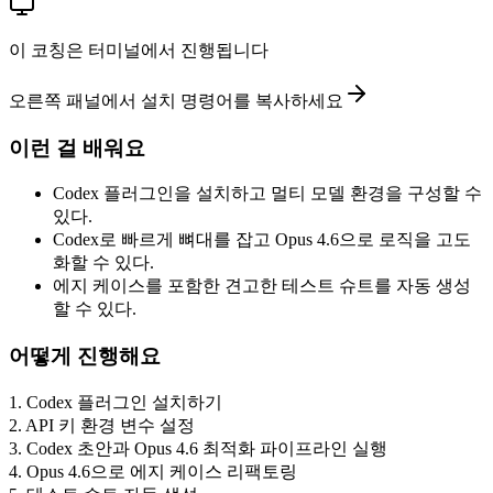
이 코칭은 터미널에서 진행됩니다
오른쪽 패널에서 설치 명령어를 복사하세요
이런 걸 배워요
Codex 플러그인을 설치하고 멀티 모델 환경을 구성할 수
있다.
Codex로 빠르게 뼈대를 잡고 Opus 4.6으로 로직을 고도
화할 수 있다.
에지 케이스를 포함한 견고한 테스트 슈트를 자동 생성
할 수 있다.
어떻게 진행해요
1
.
Codex 플러그인 설치하기
2
.
API 키 환경 변수 설정
3
.
Codex 초안과 Opus 4.6 최적화 파이프라인 실행
4
.
Opus 4.6으로 에지 케이스 리팩토링