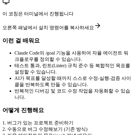
이 코칭은 터미널에서 진행됩니다
오른쪽 패널에서 설치 명령어를 복사하세요
이런 걸 배워요
Claude Code의 /goal 기능을 사용하여 자율 에이전트 워
크플로우를 정의할 수 있습니다.
테스트 통과, 린트(Linter) 규칙 준수 등 복합적인 목표를
설정할 수 있습니다.
AI가 목표를 달성할 때까지 스스로 수정-실행-검증 사이
클을 반복하도록 만들 수 있습니다.
반복적인 디버깅 및 코드 수정 작업을 자동화할 수 있습
니다.
어떻게 진행해요
1
.
버그가 있는 프로젝트 준비하기
2
.
수동으로 버그 수정해보기 (기존 방식)