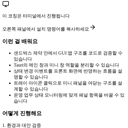
이 코칭은 터미널에서 진행됩니다
오른쪽 패널에서 설치 명령어를 복사하세요
이런 걸 배워요
샌드박스 제약 안에서 GUI 앱 구조를 코드로 검증할 수
있습니다
Tauri의 메인 창과 미니 창 역할을 분리할 수 있습니다
상태 변경 이벤트를 프론트 화면에 반영하는 흐름을 설
명할 수 있습니다
트레이 아이콘 클릭으로 미니 패널을 여닫는 구조를 설
계할 수 있습니다
운영 업무 상태 모니터링에 맞게 패널 항목을 바꿀 수 있
습니다
어떻게 진행해요
1
.
환경과 대안 검증