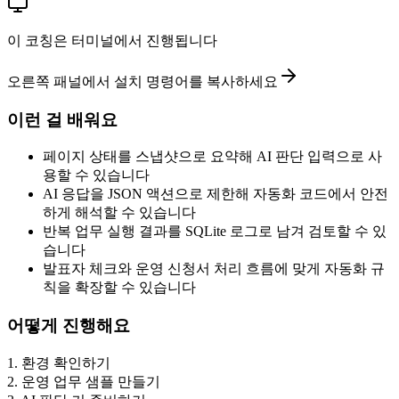
이 코칭은 터미널에서 진행됩니다
오른쪽 패널에서 설치 명령어를 복사하세요
이런 걸 배워요
페이지 상태를 스냅샷으로 요약해 AI 판단 입력으로 사
용할 수 있습니다
AI 응답을 JSON 액션으로 제한해 자동화 코드에서 안전
하게 해석할 수 있습니다
반복 업무 실행 결과를 SQLite 로그로 남겨 검토할 수 있
습니다
발표자 체크와 운영 신청서 처리 흐름에 맞게 자동화 규
칙을 확장할 수 있습니다
어떻게 진행해요
1
.
환경 확인하기
2
.
운영 업무 샘플 만들기