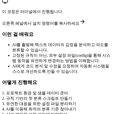
이 코칭은 터미널에서 진행됩니다
오른쪽 패널에서 설치 명령어를 복사하세요
이런 걸 배워요
AI를 활용해 텍스트 데이터의 감정을 분석하고 의도를
분류할 수 있습니다.
고정된 규칙이 아닌, 외부 설정 파일(config)을 통해 시스
템 동작을 유연하게 변경하는 방법을 이해합니다.
AI에게 코드 분석 및 수정을 요청하여 자동화 시스템을
스스로 개선하도록 만들 수 있습니다.
어떻게 진행해요
1
.
프로젝트 환경 및 샘플 데이터 준비
2
.
규칙 기반의 첫 분류 스크립트 만들기
3
.
유연한 대응을 위한 설정 파일 분리하기
4
.
AI를 이용해 최적의 분류 기준 찾아내기