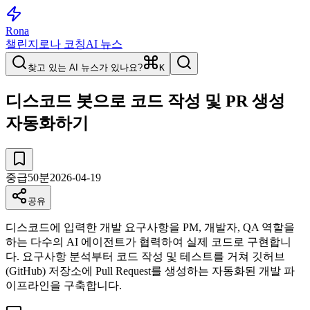
Rona
챌린지
로나 코칭
AI 뉴스
찾고 있는 AI 뉴스가 있나요?
K
디스코드 봇으로 코드 작성 및 PR 생성
자동화하기
중급
50
분
2026-04-19
공유
디스코드에 입력한 개발 요구사항을 PM, 개발자, QA 역할을
하는 다수의 AI 에이전트가 협력하여 실제 코드로 구현합니
다. 요구사항 분석부터 코드 작성 및 테스트를 거쳐 깃허브
(GitHub) 저장소에 Pull Request를 생성하는 자동화된 개발 파
이프라인을 구축합니다.