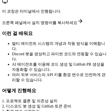
이 코칭은 터미널에서 진행됩니다
오른쪽 패널에서 설치 명령어를 복사하세요
이런 걸 배워요
멀티 에이전트 시스템의 개념과 작동 방식을 이해합니
다.
Discord 봇을 생성하고 파이썬 코드와 연동할 수 있습니
다.
AI 에이전트를 이용해 코드 생성 및 GitHub PR 생성을
자동화할 수 있습니다.
여러 외부 서비스의 API 키를 환경 변수로 안전하게 관
리할 수 있습니다.
어떻게 진행해요
1
.
프로젝트 클론 및 의존성 설치
2
.
디스코드 봇 생성 및 GitHub 토큰 준비