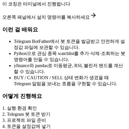
이 코칭은 터미널에서 진행됩니다
오른쪽 패널에서 설치 명령어를 복사하세요
이런 걸 배워요
Telegram BotFather에서 봇 토큰을 발급받고 안전하게 설
정값 파일에 보관할 수 있습니다.
Python으로 관심 종목 watchlist를 추가·삭제·조회하는 봇
명령어를 만들 수 있습니다.
yfinance와 pandas로 이동평균, RSI, 볼린저 밴드를 계산
할 수 있습니다.
BUY / CAUTION / SELL 상태 변화가 생겼을 때
Telegram 알림을 보내는 흐름을 구현할 수 있습니다.
어떻게 진행해요
1
.
실행 환경 확인
2
.
Telegram 봇 토큰 받기
3
.
프로젝트 파일 준비
4
.
토큰을 설정값에 넣기