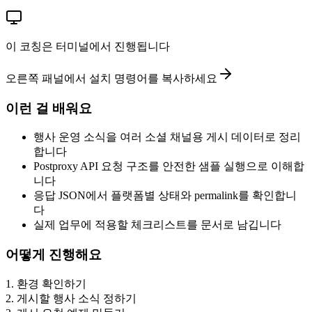
이 코칭은 터미널에서 진행됩니다
오른쪽 패널에서 설치 명령어를 복사하세요
이런 걸 배워요
행사 운영 소식을 여러 소셜 채널용 게시 데이터로 정리
합니다
Postproxy API 요청 구조를 안전한 샘플 실행으로 이해합
니다
응답 JSON에서 플랫폼별 상태와 permalink를 확인합니
다
실제 업무에 적용할 체크리스트를 문서로 남깁니다
어떻게 진행해요
1
.
환경 확인하기
2
.
게시할 행사 소식 정하기