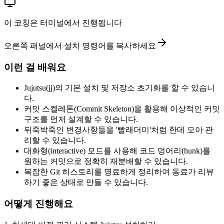
이 코칭은 터미널에서 진행됩니다
오른쪽 패널에서 설치 명령어를 복사하세요
이런 걸 배워요
Jujutsu(jj)의 기본 설치 및 저장소 초기화를 할 수 있습니
다.
커밋 스켈레톤(Commit Skeleton)을 활용해 이상적인 커밋
구조를 먼저 설계할 수 있습니다.
뒤죽박죽인 변경사항들을 '빨래더미'처럼 한데 모아 관
리할 수 있습니다.
대화형(interactive) 모드를 사용해 코드 덩어리(hunk)를
원하는 커밋으로 정확히 재분배할 수 있습니다.
복잡한 Git 히스토리를 명료하게 정리하여 동료가 리뷰
하기 좋은 상태로 만들 수 있습니다.
어떻게 진행해요