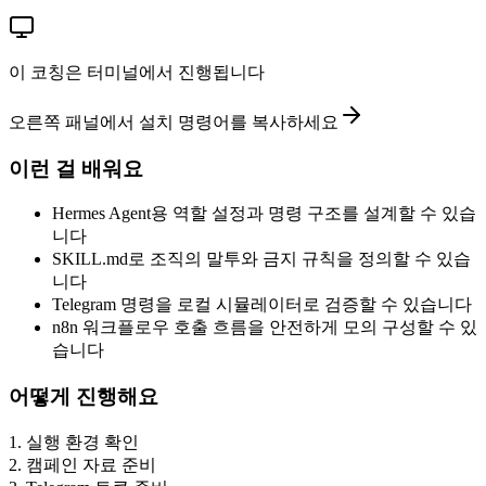
이 코칭은 터미널에서 진행됩니다
오른쪽 패널에서 설치 명령어를 복사하세요
이런 걸 배워요
Hermes Agent용 역할 설정과 명령 구조를 설계할 수 있습
니다
SKILL.md로 조직의 말투와 금지 규칙을 정의할 수 있습
니다
Telegram 명령을 로컬 시뮬레이터로 검증할 수 있습니다
n8n 워크플로우 호출 흐름을 안전하게 모의 구성할 수 있
습니다
어떻게 진행해요
1
.
실행 환경 확인
2
.
캠페인 자료 준비