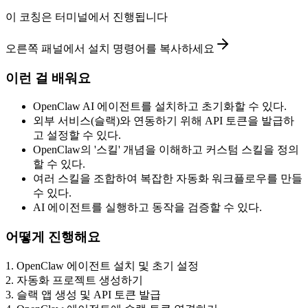
이 코칭은 터미널에서 진행됩니다
오른쪽 패널에서 설치 명령어를 복사하세요
이런 걸 배워요
OpenClaw AI 에이전트를 설치하고 초기화할 수 있다.
외부 서비스(슬랙)와 연동하기 위해 API 토큰을 발급하
고 설정할 수 있다.
OpenClaw의 '스킬' 개념을 이해하고 커스텀 스킬을 정의
할 수 있다.
여러 스킬을 조합하여 복잡한 자동화 워크플로우를 만들
수 있다.
AI 에이전트를 실행하고 동작을 검증할 수 있다.
어떻게 진행해요
1
.
OpenClaw 에이전트 설치 및 초기 설정
2
.
자동화 프로젝트 생성하기
3
.
슬랙 앱 생성 및 API 토큰 발급