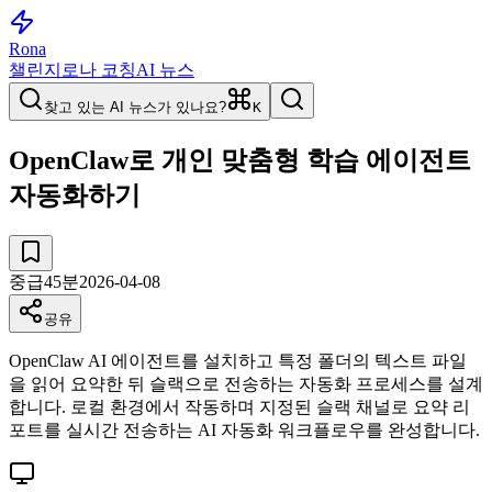
Rona
챌린지
로나 코칭
AI 뉴스
찾고 있는 AI 뉴스가 있나요?
K
OpenClaw로 개인 맞춤형 학습 에이전트
자동화하기
중급
45
분
2026-04-08
공유
OpenClaw AI 에이전트를 설치하고 특정 폴더의 텍스트 파일
을 읽어 요약한 뒤 슬랙으로 전송하는 자동화 프로세스를 설계
합니다. 로컬 환경에서 작동하며 지정된 슬랙 채널로 요약 리
포트를 실시간 전송하는 AI 자동화 워크플로우를 완성합니다.