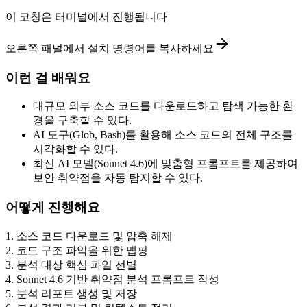
이 코칭은 터미널에서 진행됩니다
오른쪽 패널에서 설치 명령어를 복사하세요
이런 걸 배워요
대규모 외부 소스 코드를 다운로드하고 탐색 가능한 환
경을 구축할 수 있다.
AI 도구(Glob, Bash)를 활용해 소스 코드의 전체 구조를
시각화할 수 있다.
최신 AI 모델(Sonnet 4.6)에 맞춤형 프롬프트를 제공하여
보안 취약점을 자동 탐지할 수 있다.
어떻게 진행해요
1
.
소스 코드 다운로드 및 압축 해제
2
.
코드 구조 파악을 위한 맵핑
3
.
분석 대상 핵심 파일 선별
4
.
Sonnet 4.6 기반 취약점 분석 프롬프트 작성
5
.
분석 리포트 생성 및 저장