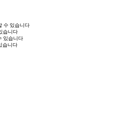
명할 수 있습니다
수 있습니다
수 있습니다
 있습니다