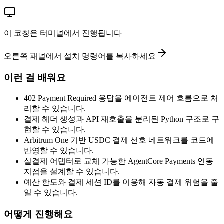
이 코칭은 터미널에서 진행됩니다
오른쪽 패널에서 설치 명령어를 복사하세요
이런 걸 배워요
402 Payment Required 응답을 에이전트 제어 흐름으로 처
리할 수 있습니다.
결제 헤더 생성과 API 재호출을 분리된 Python 구조로 구
현할 수 있습니다.
Arbitrum One 기반 USDC 결제 선호 네트워크를 코드에
반영할 수 있습니다.
실결제 어댑터로 교체 가능한 AgentCore Payments 연동
지점을 설계할 수 있습니다.
예산 한도와 결제 세션 ID를 이용해 자동 결제 위험을 줄
일 수 있습니다.
어떻게 진행해요