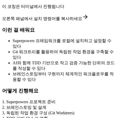
이 코칭은 터미널에서 진행됩니다
오른쪽 패널에서 설치 명령어를 복사하세요
이런 걸 배워요
Superpowers 프레임워크를 로컬에 설치하고 설정할 수
있다
Git 워크트리를 활용하여 독립된 작업 환경을 구축할 수
있다
AI와 함께 TDD 기반으로 작고 검증 가능한 단위의 코드
를 작성할 수 있다
브레인스토밍부터 구현까지 체계적인 워크플로우를 적
용할 수 있다
어떻게 진행해요
1
.
Superpowers 프로젝트 준비
2
.
브레인스토밍 및 설계
3
.
독립된 작업 환경 구성 (Git Worktrees)