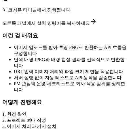
이 코칭은 터미널에서 진행됩니다
오른쪽 패널에서 설치 명령어를 복사하세요
이런 걸 배워요
이미지 업로드를 받아 투명 PNG로 반환하는 API 흐름을
구성합니다
단색 배경 JPEG와 배경 합성 결과를 선택적으로 반환합
니다
URL 입력 이미지 처리와 파일 크기 제한을 적용합니다
서버 실행 없이 자동 테스트로 API 동작을 검증합니다
PM 관점의 운영 체크리스트로 회사 적용 범위를 정리합
니다
어떻게 진행해요
1
.
환경 확인
2
.
프로젝트 뼈대 작성
3
.
이미지 처리 패키지 설치