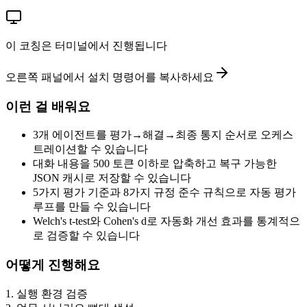
이 코칭은 터미널에서 진행됩니다
오른쪽 패널에서 설치 명령어를 복사하세요
이런 걸 배워요
3개 에이전트를 평가→해결→최종 통지 순서로 오케스
트레이션할 수 있습니다
대화 내용을 500 토큰 이하로 압축하고 복구 가능한
JSON 캐시로 저장할 수 있습니다
5가지 평가 기준과 8가지 규정 준수 규칙으로 자동 평가
루프를 만들 수 있습니다
Welch's t-test와 Cohen's d로 자동화 개선 효과를 통계적으
로 검증할 수 있습니다
어떻게 진행해요
1
.
실행 환경 검증