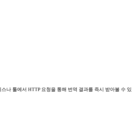
서비스나 툴에서 HTTP 요청을 통해 번역 결과를 즉시 받아볼 수 있