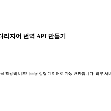
모로코 다리자어 번역 API 만들기
 AI 모델을 활용해 비즈니스용 정형 데이터로 자동 변환합니다. 외부 