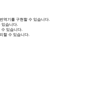
번역기를 구현할 수 있습니다.
수 있습니다.
할 수 있습니다.
관리할 수 있습니다.