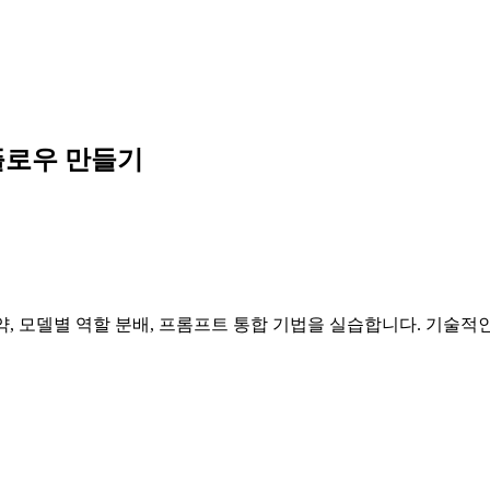
크플로우 만들기
약, 모델별 역할 분배, 프롬프트 통합 기법을 실습합니다. 기술적인 