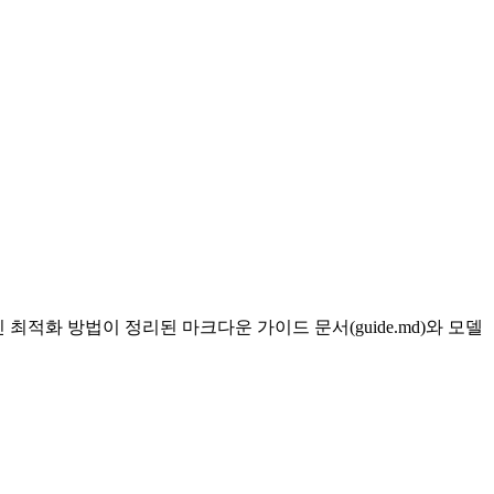
최적화 방법이 정리된 마크다운 가이드 문서(guide.md)와 모델