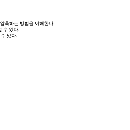
 압축하는 방법을 이해한다.
할 수 있다.
 수 있다.