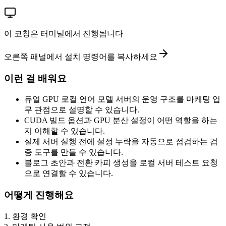
이 코칭은 터미널에서 진행됩니다
오른쪽 패널에서 설치 명령어를 복사하세요
이런 걸 배워요
듀얼 GPU 로컬 언어 모델 서버의 운영 구조를 마케팅 업
무 관점으로 설명할 수 있습니다.
CUDA 빌드 옵션과 GPU 분산 설정이 어떤 역할을 하는
지 이해할 수 있습니다.
실제 서버 실행 전에 설정 누락을 자동으로 점검하는 검
증 도구를 만들 수 있습니다.
블로그 초안과 전환 카피 생성을 로컬 서버 테스트 요청
으로 연결할 수 있습니다.
어떻게 진행해요
1
.
환경 확인