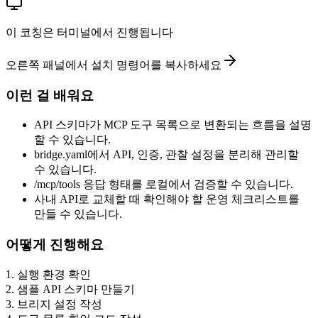
이 코칭은 터미널에서 진행됩니다
오른쪽 패널에서 설치 명령어를 복사하세요
이런 걸 배워요
API 스키마가 MCP 도구 목록으로 변환되는 흐름을 설명
할 수 있습니다.
bridge.yaml에서 API, 인증, 관찰 설정을 분리해 관리할
수 있습니다.
/mcp/tools 응답 형태를 로컬에서 검증할 수 있습니다.
사내 API로 교체할 때 확인해야 할 운영 체크리스트를
만들 수 있습니다.
어떻게 진행해요
1
.
실행 환경 확인
2
.
샘플 API 스키마 만들기
3
.
브리지 설정 작성