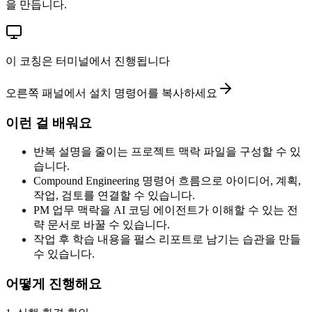
을 만듭니다.
이 코칭은 터미널에서 진행됩니다
오른쪽 패널에서 설치 명령어를 복사하세요
이런 걸 배워요
반복 설명을 줄이는 프로젝트 맥락 파일을 구성할 수 있
습니다.
Compound Engineering 명령어 흐름으로 아이디어, 계획,
작업, 검토를 연결할 수 있습니다.
PM 업무 맥락을 AI 코딩 에이전트가 이해할 수 있는 전
략 문서로 바꿀 수 있습니다.
작업 후 학습 내용을 펄스 리포트로 남기는 습관을 만들
수 있습니다.
어떻게 진행해요