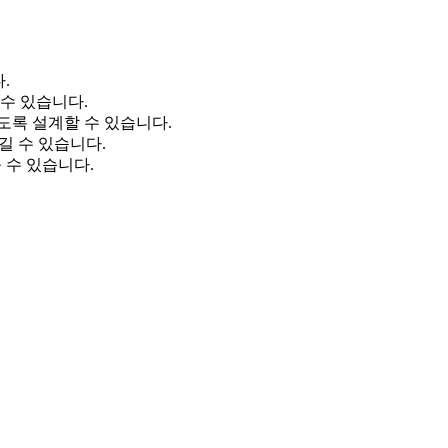
.
수 있습니다.
도록 설계할 수 있습니다.
 남길 수 있습니다.
출 수 있습니다.