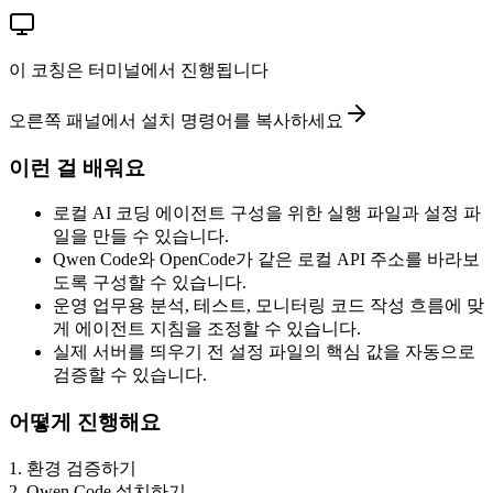
이 코칭은 터미널에서 진행됩니다
오른쪽 패널에서 설치 명령어를 복사하세요
이런 걸 배워요
로컬 AI 코딩 에이전트 구성을 위한 실행 파일과 설정 파
일을 만들 수 있습니다.
Qwen Code와 OpenCode가 같은 로컬 API 주소를 바라보
도록 구성할 수 있습니다.
운영 업무용 분석, 테스트, 모니터링 코드 작성 흐름에 맞
게 에이전트 지침을 조정할 수 있습니다.
실제 서버를 띄우기 전 설정 파일의 핵심 값을 자동으로
검증할 수 있습니다.
어떻게 진행해요
1
.
환경 검증하기
2
.
Qwen Code 설치하기