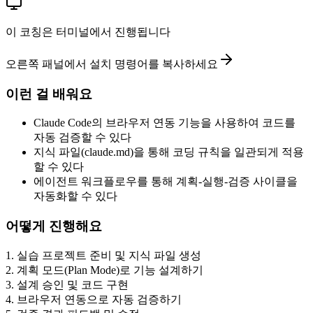
이 코칭은 터미널에서 진행됩니다
오른쪽 패널에서 설치 명령어를 복사하세요
이런 걸 배워요
Claude Code의 브라우저 연동 기능을 사용하여 코드를
자동 검증할 수 있다
지식 파일(claude.md)을 통해 코딩 규칙을 일관되게 적용
할 수 있다
에이전트 워크플로우를 통해 계획-실행-검증 사이클을
자동화할 수 있다
어떻게 진행해요
1
.
실습 프로젝트 준비 및 지식 파일 생성
2
.
계획 모드(Plan Mode)로 기능 설계하기
3
.
설계 승인 및 코드 구현
4
.
브라우저 연동으로 자동 검증하기