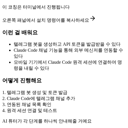
이 코칭은 터미널에서 진행됩니다
오른쪽 패널에서 설치 명령어를 복사하세요
이런 걸 배워요
텔레그램 봇을 생성하고 API 토큰을 발급받을 수 있다
Claude Code 채널 기능을 통해 외부 메신저를 연동할 수
있다
모바일 기기에서 Claude Code 원격 세션에 연결하여 명
령을 내릴 수 있다
어떻게 진행해요
1
.
텔레그램 봇 생성 및 토큰 발급
2
.
Claude Code에 텔레그램 채널 추가
3
.
연동된 채널 목록 확인
4
.
원격 세션 연결 및 테스트
AI 튜터가 각 단계를 하나씩 안내해줄 거예요