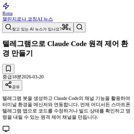
Rona
챌린지
로나 코칭
AI 뉴스
찾고 있는 AI 뉴스가 있나요?
K
텔레그램으로 Claude Code 원격 제어 환
경 만들기
중급
18
분
2026-03-20
공유
텔레그램 봇을 생성하고 Claude Code의 채널 기능을 활용하여
터미널 환경을 메신저와 연동합니다. 언제 어디서든 스마트폰
텔레그램 앱으로 코드를 수정하거나 빌드 상태를 확인하고 명
령을 내릴 수 있는 원격 제어 채널을 만듭니다.