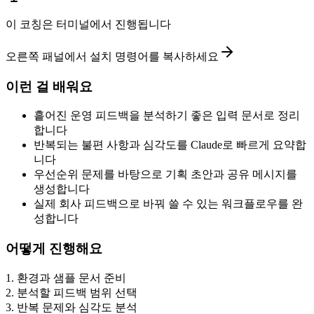
이 코칭은 터미널에서 진행됩니다
오른쪽 패널에서 설치 명령어를 복사하세요
이런 걸 배워요
흩어진 운영 피드백을 분석하기 좋은 입력 문서로 정리
합니다
반복되는 불편 사항과 심각도를 Claude로 빠르게 요약합
니다
우선순위 문제를 바탕으로 기획 초안과 공유 메시지를
생성합니다
실제 회사 피드백으로 바꿔 쓸 수 있는 워크플로우를 완
성합니다
어떻게 진행해요
1
.
환경과 샘플 문서 준비
2
.
분석할 피드백 범위 선택
3
.
반복 문제와 심각도 분석